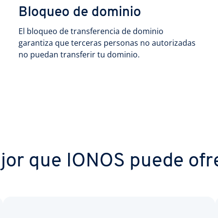
Bloqueo de dominio
El bloqueo de transferencia de dominio
garantiza que terceras personas no autorizadas
no puedan transferir tu dominio.
jor que IONOS puede ofr