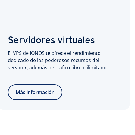
Servidores virtuales
El VPS de IONOS te ofrece el rendimiento
dedicado de los poderosos recursos del
servidor, además de tráfico libre e ilimitado.
Más información