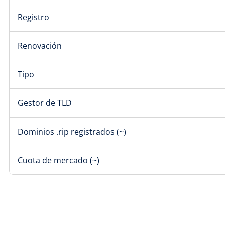
Registro
Renovación
Tipo
Gestor de TLD
Dominios .rip registrados (~)
Cuota de mercado (~)