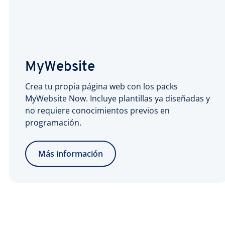
MyWebsite
Crea tu propia página web con los packs
MyWebsite Now. Incluye plantillas ya diseñadas y
no requiere conocimientos previos en
programación.
Más información