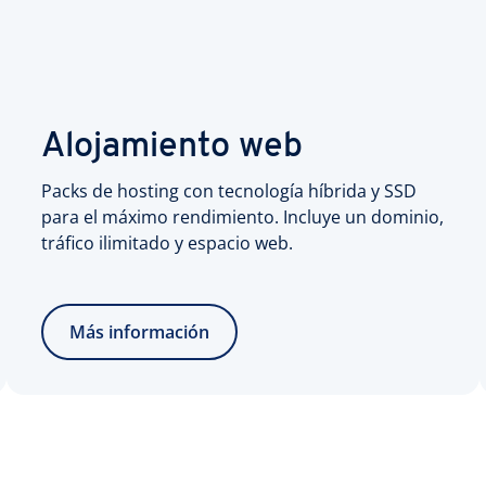
Alojamiento web
Packs de hosting con tecnología híbrida y SSD
para el máximo rendimiento. Incluye un dominio,
tráfico ilimitado y espacio web.
Más información