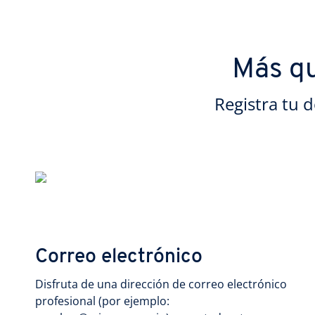
Más qu
Registra tu 
Correo electrónico
Disfruta de una dirección de correo electrónico
profesional (por ejemplo: