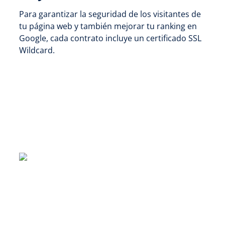
Para garantizar la seguridad de los visitantes de
tu página web y también mejorar tu ranking en
Google, cada contrato incluye un certificado SSL
Wildcard.