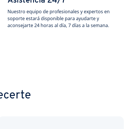
Asistencia 24/7
Nuestro equipo de profesionales y expertos en
soporte estará disponible para ayudarte y
aconsejarte 24 horas al día, 7 días a la semana.
ecerte