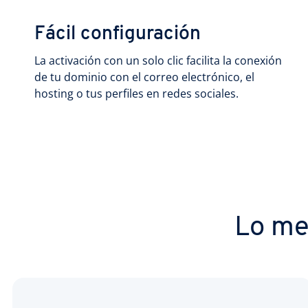
Fácil configuración
La activación con un solo clic facilita la conexión
de tu dominio con el correo electrónico, el
hosting o tus perfiles en redes sociales.
Lo me