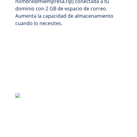
nombre@miempresa.rip) conectada a tu
dominio con 2 GB de espacio de correo.
Aumenta la capacidad de almacenamiento
cuando lo necesites.