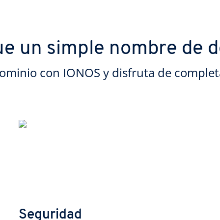
e un simple nombre de 
dominio con IONOS y disfruta de complet
Seguridad