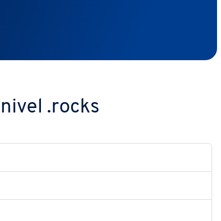
nivel .rocks