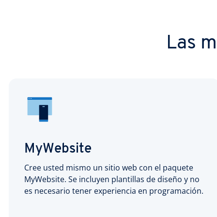
Las m
MyWebsite
Cree usted mismo un sitio web con el paquete
MyWebsite. Se incluyen plantillas de diseño y no
es necesario tener experiencia en programación.