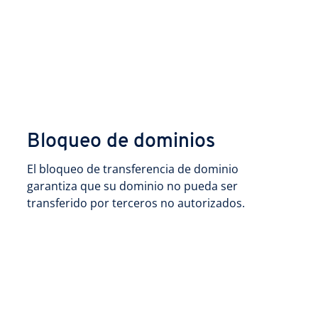
Bloqueo de dominios
El bloqueo de transferencia de dominio
garantiza que su dominio no pueda ser
transferido por terceros no autorizados.