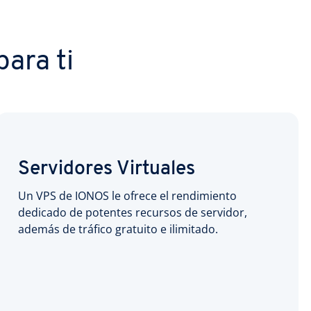
ara ti
Servidores Virtuales
Un VPS de IONOS le ofrece el rendimiento
dedicado de potentes recursos de servidor,
además de tráfico gratuito e ilimitado.