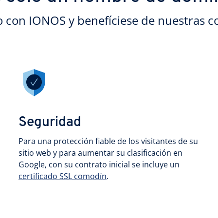
o con IONOS y benefíciese de nuestras c
Seguridad
Para una protección fiable de los visitantes de su
sitio web y para aumentar su clasificación en
Google, con su contrato inicial se incluye un
certificado SSL comodín
.