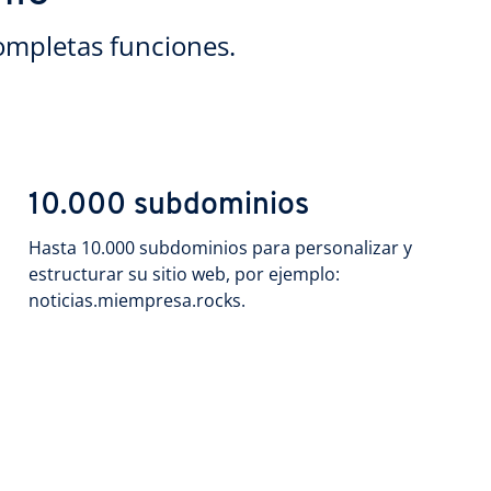
ompletas funciones.
10.000 subdominios
Hasta 10.000 subdominios para personalizar y
estructurar su sitio web, por ejemplo:
noticias.miempresa.rocks.