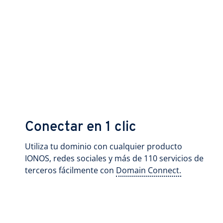
Conectar en 1 clic
Utiliza tu dominio con cualquier producto
IONOS, redes sociales y más de 110 servicios de
terceros fácilmente con
Domain Connect.