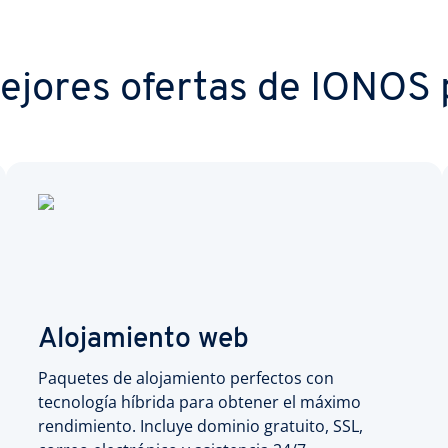
ejores ofertas de IONOS p
Alojamiento web
Paquetes de alojamiento perfectos con
tecnología híbrida para obtener el máximo
rendimiento. Incluye dominio gratuito, SSL,