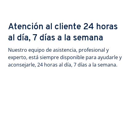
Atención al cliente 24 horas
al día, 7 días a la semana
Nuestro equipo de asistencia, profesional y
experto, está siempre disponible para ayudarle y
aconsejarle, 24 horas al día, 7 días a la semana.