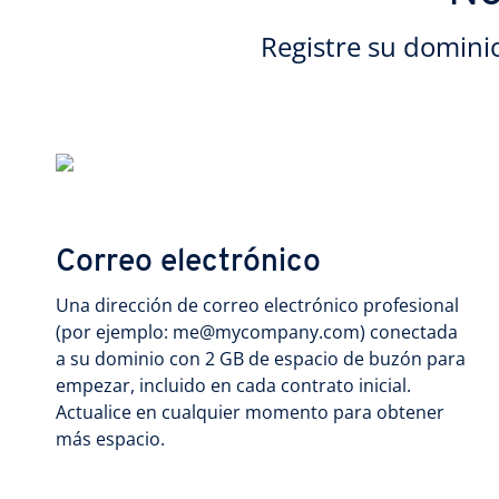
Registre su domini
Correo electrónico
Una dirección de correo electrónico profesional
(por ejemplo: me@mycompany.com) conectada
a su dominio con 2 GB de espacio de buzón para
empezar, incluido en cada contrato inicial.
Actualice en cualquier momento para obtener
más espacio.