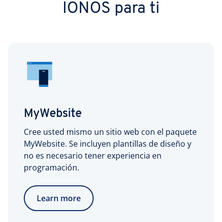
IONOS para ti
MyWebsite
Cree usted mismo un sitio web con el paquete
MyWebsite. Se incluyen plantillas de diseño y
no es necesario tener experiencia en
programación.
Learn more