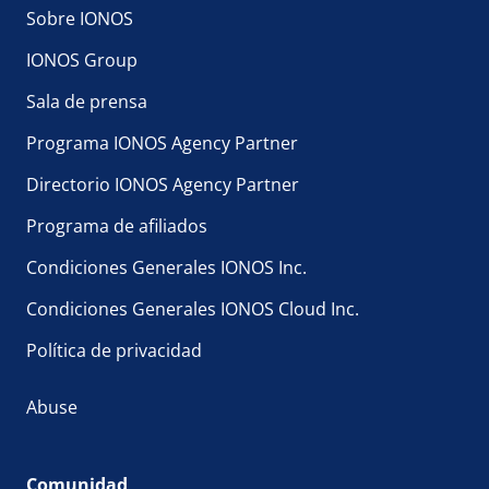
Sobre IONOS
IONOS Group
Sala de prensa
Programa IONOS Agency Partner
Directorio IONOS Agency Partner
Programa de afiliados
Condiciones Generales IONOS Inc.
Condiciones Generales IONOS Cloud Inc.
Política de privacidad
Abuse
Comunidad