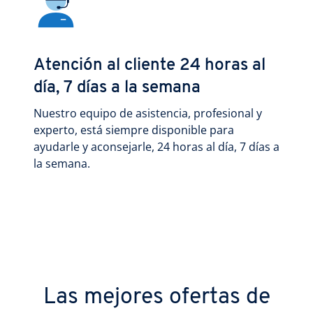
Atención al cliente 24 horas al
día, 7 días a la semana
Nuestro equipo de asistencia, profesional y
experto, está siempre disponible para
ayudarle y aconsejarle, 24 horas al día, 7 días a
la semana.
Las mejores ofertas de