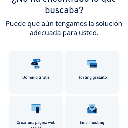
buscaba?
Puede que aún tengamos la solución
adecuada para usted.
Dominio Gratis
Hosting gratuito
Crear una página web
Email hosting