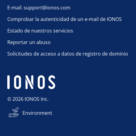
E-mail: support@ionos.com
Comprobar la autenticidad de un e-mail de IONOS
Estado de nuestros servicios
Reportar un abuso
Solicitudes de acceso a datos de registro de dominio
© 2026 IONOS Inc.
Environment