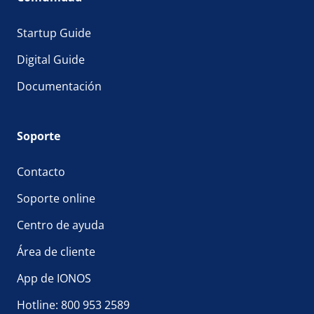
Startup Guide
Digital Guide
Documentación
Soporte
Contacto
Soporte online
Centro de ayuda
Área de cliente
App de IONOS
Hotline: 800 953 2589