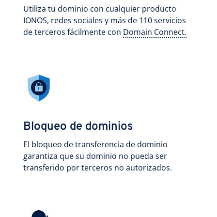
Utiliza tu dominio con cualquier producto
IONOS, redes sociales y más de 110 servicios
de terceros fácilmente con
Domain Connect.
Bloqueo de dominios
El bloqueo de transferencia de dominio
garantiza que su dominio no pueda ser
transferido por terceros no autorizados.