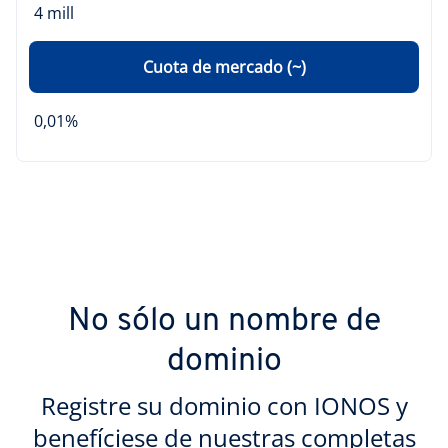
4 mill
Cuota de mercado (~)
0,01%
No sólo un nombre de
dominio
Registre su dominio con IONOS y
benefíciese de nuestras completas