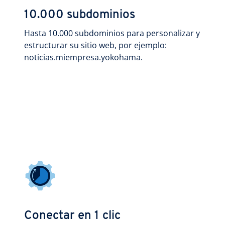
10.000 subdominios
Hasta 10.000 subdominios para personalizar y
estructurar su sitio web, por ejemplo:
noticias.miempresa.yokohama.
Conectar en 1 clic