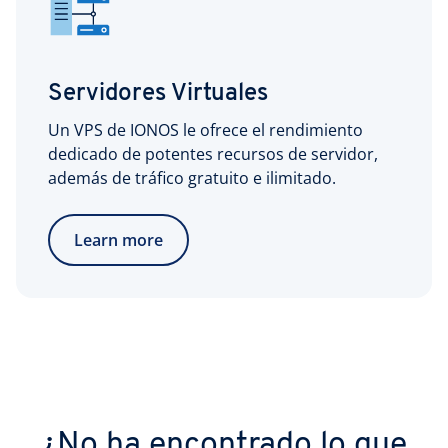
Servidores Virtuales
Un VPS de IONOS le ofrece el rendimiento
dedicado de potentes recursos de servidor,
además de tráfico gratuito e ilimitado.
Learn more
¿No ha encontrado lo que