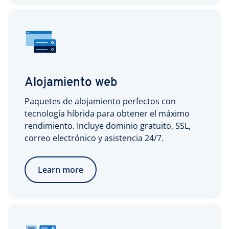
Alojamiento web
Paquetes de alojamiento perfectos con
tecnología híbrida para obtener el máximo
rendimiento. Incluye dominio gratuito, SSL,
correo electrónico y asistencia 24/7.
Learn more