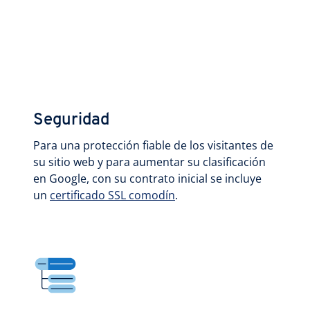
Seguridad
Para una protección fiable de los visitantes de
su sitio web y para aumentar su clasificación
en Google, con su contrato inicial se incluye
un
certificado SSL comodín
.