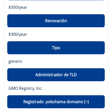
$300/year
Renovación
$300/year
Tipo
generic
Administrador de TLD
GMO Registry, Inc.
Registrado .yokohama domains (~)