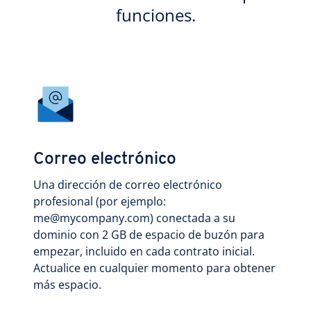
funciones.
Correo electrónico
Una dirección de correo electrónico
profesional (por ejemplo:
me@mycompany.com) conectada a su
dominio con 2 GB de espacio de buzón para
empezar, incluido en cada contrato inicial.
Actualice en cualquier momento para obtener
más espacio.