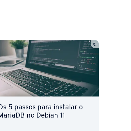
Os 5 passos para instalar o
MariaDB no Debian 11