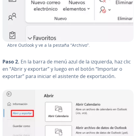
Abre Outlook y ve a la pestaña “Archivo”.
Paso 2.
En la barra de menú azul de la izquierda, haz clic
en “Abrir y exportar” y luego en el botón “Importar o
exportar” para iniciar el asistente de ex­po­r­ta­ción.