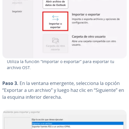
Utiliza la función “Importar o exportar” para exportar tu
archivo OST.
Paso 3.
En la ventana emergente, se­le­c­cio­na la opción
“Exportar a un archivo” y luego haz clic en “Siguiente” en
la esquina inferior derecha.