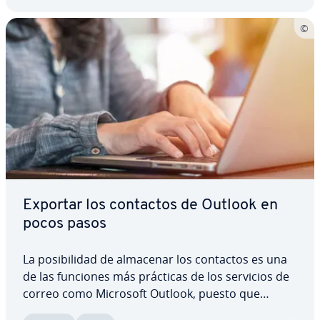
Exportar los contactos de Outlook en
pocos pasos
La po­si­bi­li­dad de almacenar los contactos es una
de las funciones más prácticas de los servicios de
correo como Microsoft Outlook, puesto que
permite co­mu­ni­car­se sin necesidad de memorizar