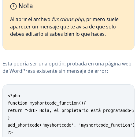
Nota
Al abrir el archivo
functions.php
, primero suele
aparecer un mensaje que te avisa de que solo
debes editarlo si sabes bien lo que haces.
Esta podría ser una opción, probada en una página web
de WordPress existente sin mensaje de error:
<?php

function myshortcode_function(){

return "<h1> Hola, el propietario está programando</h
}

add_shortcode('myshortcode', 'myshortcode_function');
?>