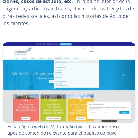
cio­nes, casos de estudio, etc.
En la parte inferior de la
página hay artículos actuales, el icono de Twitter y los de
otras redes sociales, así como las historias de éxito de
los clientes.
En la página web de McLaren Software hay numerosos
tipos de contenido relevante para el público objetivo,