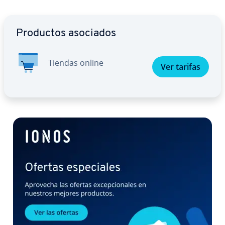
Ir al menú principal
Productos asociados
Tiendas online
Ver tarifas