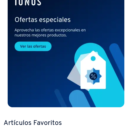
Artículos Favoritos