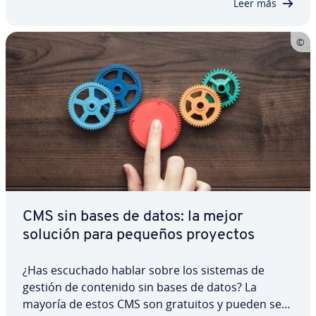
Leer más
de ex­te­n­sio­nes de…
CMS sin bases de datos: la mejor
solución para pequeños proyectos
¿Has escuchado hablar sobre los sistemas de
gestión de contenido sin bases de datos? La
mayoría de estos CMS son gratuitos y pueden ser