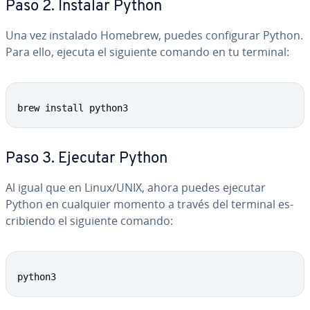
Paso 2. Instalar Python
Una vez instalado Homebrew, puedes co­n­fi­gu­rar Python.
Para ello, ejecuta el siguiente comando en tu terminal:
brew install python3
Paso 3. Ejecutar Python
Al igual que en Linux/UNIX, ahora puedes ejecutar
Python en cualquier momento a través del terminal es­
cri­bie­n­do el siguiente comando:
python3