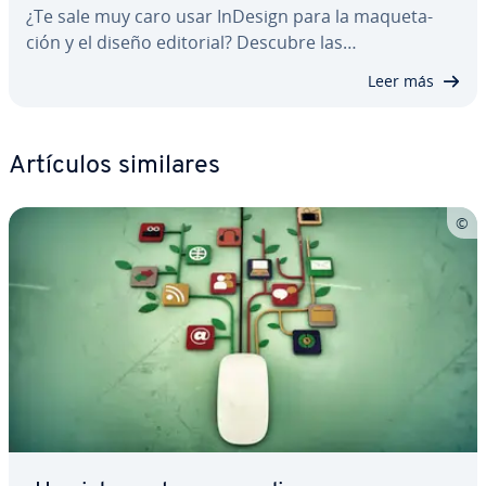
¿Te sale muy caro usar InDesign para la ma­que­ta­
ción y el diseño editorial? Descubre las…
Leer más
Artículos similares