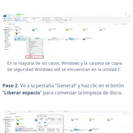
En la mayoría de los casos, Windows y la carpeta de copia
de seguridad Windows.old se en­cue­n­tran en la unidad C:
Paso 2.
Ve a la pestaña “General” y haz clic en el botón
“
Liberar espacio
” para comenzar la limpieza de disco.