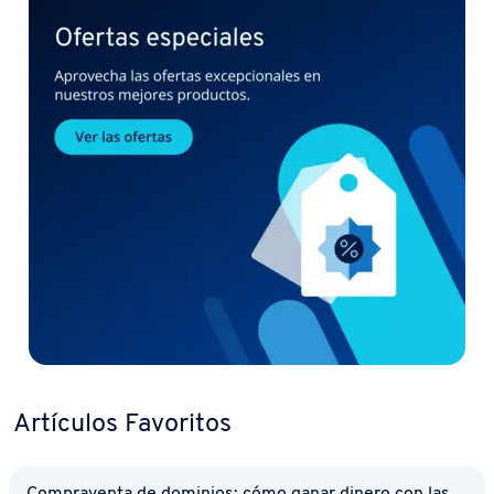
Artículos Favoritos