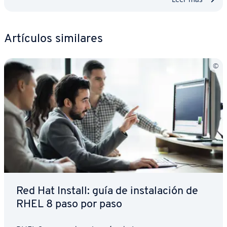
Artículos similares
Red Hat Install: guía de in­s­ta­la­ción de
RHEL 8 paso por paso