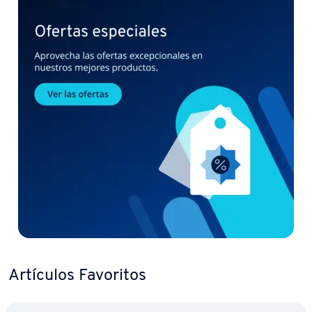
Artículos Favoritos