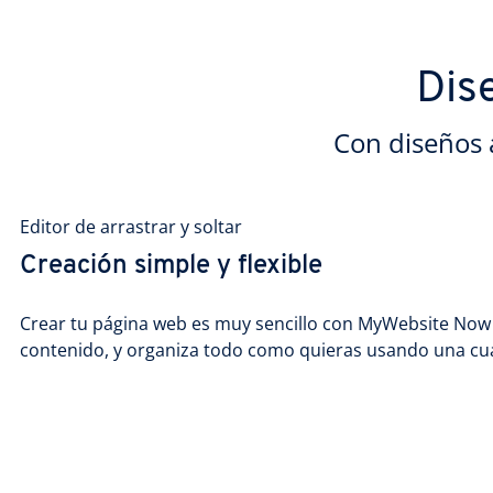
Dis
Con diseños 
Editor de arrastrar y soltar
Creación simple y flexible
Crear tu página web es muy sencillo con MyWebsite Now Pl
contenido, y organiza todo como quieras usando una cuad