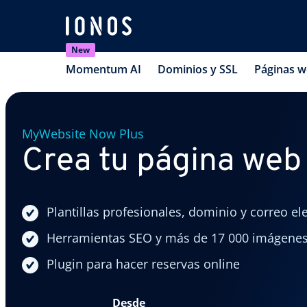
New
Momentum AI
Dominios y SSL
Páginas 
MyWebsite Now Plus
Crea tu página web
Plantillas profesionales, dominio y correo el
Herramientas SEO y más de 17 000 imágenes
Plugin para hacer reservas online
Desde