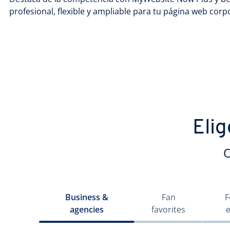
profesional, flexible y ampliable para tu página web corp
Elig
O
Business &
Fan
F
agencies
favorites