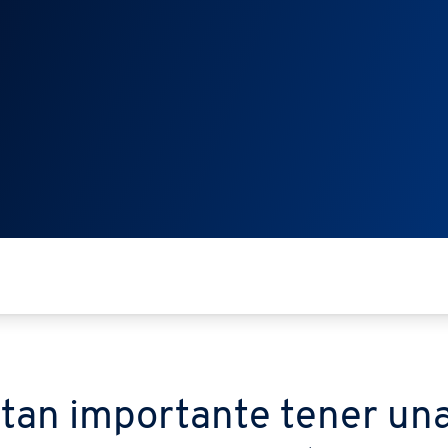
 tan importante tener un