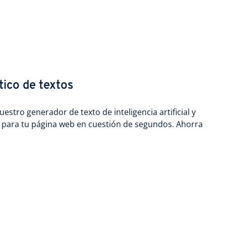
ico de textos
estro generador de texto de inteligencia artificial y
 para tu página web en cuestión de segundos. Ahorra