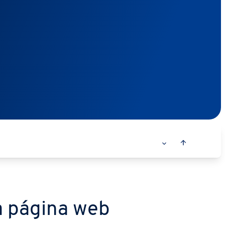
a página web