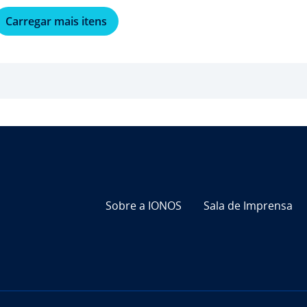
Carregar mais itens
Sobre a IONOS
Sala de Imprensa