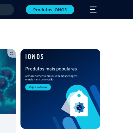
Produtos IONOS