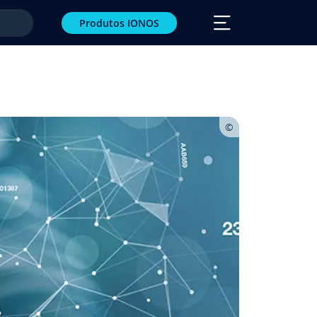
Produtos IONOS