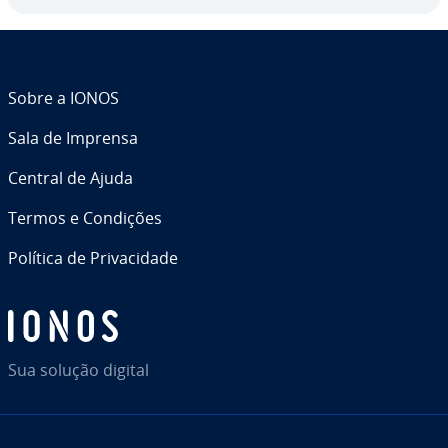
Sobre a IONOS
Sala de Imprensa
Central de Ajuda
Termos e Condições
Política de Pri­va­ci­dade
Sua solução digital