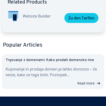
Related Products
Website Builder
Zu den Tarifen
Popular Articles
Trgovanje z domenami: Kako prodati domensko ime
Kupovanje in prodaja domen je lahko donosno – če
veste, kako se tega lotiti. Postopek…
Read more