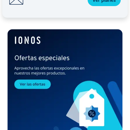
Ver planes