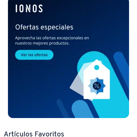
Artículos Favoritos