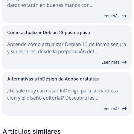
datos estarán en buenas manos con…
Leer más
Cómo ac­tua­li­zar Debian 13 paso a paso
Aprende cómo ac­tua­li­zar Debian 13 de forma segura
y sin errores, desde la pre­pa­ra­ción del…
Leer más
Al­te­r­na­ti­vas a InDesign de Adobe gratuitas
¿Te sale muy caro usar InDesign para la ma­que­ta­
ción y el diseño editorial? Descubre las…
Leer más
Artículos similares