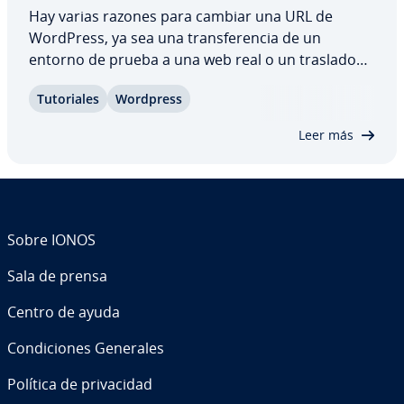
Hay varias razones para cambiar una URL de
WordPress, ya sea una tra­n­s­fe­re­n­cia de un
entorno de prueba a una web real o un traslado
de dominio. También hay di­fe­re­n­tes métodos para
Tu­to­ria­les
Wordpress
cambiar la URL de la web en WordPress: panel de
control, archivo wpconfig.php o base de datos.
Leer más
Te…
Sobre IONOS
Sala de prensa
Centro de ayuda
Co­n­di­cio­nes Generales
Política de pri­va­ci­dad