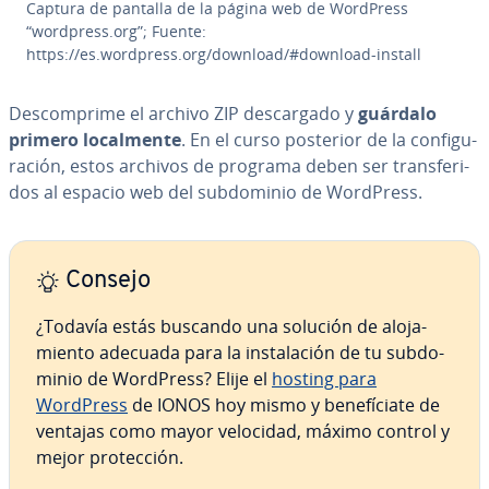
Captura de pantalla de la página web de WordPress
“wordpress.org”; Fuente:
https://es.wordpress.org/download/#download-install
De­s­co­m­pri­me el archivo ZIP de­s­ca­r­ga­do y
guárdalo
primero lo­ca­l­me­n­te
. En el curso posterior de la co­n­fi­gu­
ra­ción, estos archivos de programa deben ser tra­n­s­fe­ri­
dos al espacio web del su­b­do­mi­nio de WordPress.
Consejo
¿Todavía estás buscando una solución de alo­ja­
mie­n­to adecuada para la in­s­ta­la­ción de tu su­b­do­
mi­nio de WordPress? Elije el
hosting para
WordPress
de IONOS hoy mismo y be­ne­fí­cia­te de
ventajas como mayor velocidad, máximo control y
mejor pro­te­c­ción.