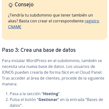
Consejo
¿Tendría tu su­b­do­mi­nio que tener también un
alias? Basta con crear el co­rre­s­po­n­die­n­te
registro
CNAME
Paso 3: Crea una base de datos
Para instalar WordPress en el su­b­do­mi­nio, también se
necesita una nueva base de datos. Los usuarios de
IONOS pueden crearla de forma fácil en el Cloud Panel.
Tras acceder al área de clientes, procede de la siguiente
manera:
Pasa a la sección “
Hosting
”.
Pulsa el botón “
Gestionar
” en la entrada “Bases de
datos”.