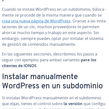
Cuando se instala WordPress en un su­b­do­mi­nio, bá­si­ca­
me­n­te se procede de la misma manera que cuando se
crea una nueva página de WordPress
. Gracias a las in­s­ta­
la­cio­nes de un clic, muchos pro­vee­do­res te permiten
ahorrar mucho tiempo y trabajo en este aspecto. Sin
embargo, siempre puedes optar por instalar el sistema
de gestión de co­n­te­ni­dos ma­nua­l­me­n­te.
En las si­guie­n­tes secciones, de­s­cri­bi­mos los pasos a
seguir con ejemplos para ambas variantes
para los
clientes de IONOS
.
Instalar ma­nua­l­me­n­te
WordPress en un su­b­do­mi­nio
Si instalas WordPress ma­nua­l­me­n­te en el su­b­do­mi­nio
que elijas, tienes el control sobre
la versión
que co­n­fi­gu­