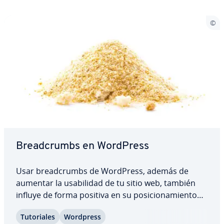
Brea­d­cru­m­bs en WordPress
Usar brea­d­cru­m­bs de WordPress, además de
aumentar la usa­bi­li­dad de tu sitio web, también
influye de forma positiva en su po­si­cio­na­mie­n­to
en bu­s­ca­do­res. Te mostramos qué son los brea­d­
Tu­to­ria­les
Wordpress
cru­m­bs en WordPress y te ex­pli­ca­mos de forma