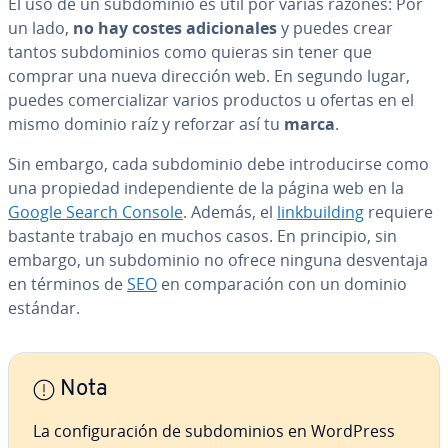
El uso de un su­b­do­mi­nio es útil por varias razones: Por
un lado,
no hay costes adi­cio­na­les
y puedes crear
tantos su­b­do­mi­nios como quieras sin tener que
comprar una nueva dirección web. En segundo lugar,
puedes co­me­r­cia­li­zar varios productos u ofertas en el
mismo dominio raíz y reforzar así tu
marca
.
Sin embargo, cada su­b­do­mi­nio debe in­tro­du­ci­r­se como
una propiedad in­de­pe­n­die­n­te de la página web en la
Google Search Console
. Además, el
li­n­k­bui­l­di­ng
requiere
bastante trabajo en muchos casos. En principio, sin
embargo, un su­b­do­mi­nio no ofrece ninguna de­s­ve­n­ta­ja
en términos de
SEO
en co­m­pa­ra­ción con un dominio
estándar.
Nota
La co­n­fi­gu­ra­ción de su­b­do­mi­nios en WordPress