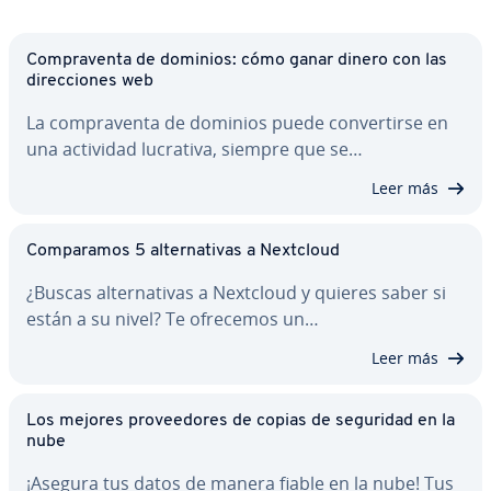
Co­m­pra­ve­n­ta de dominios: cómo ganar dinero con las
di­re­c­cio­nes web
La co­m­pra­ve­n­ta de dominios puede co­n­ve­r­ti­r­se en
una actividad lucrativa, siempre que se…
Leer más
Co­m­pa­ra­mos 5 al­te­r­na­ti­vas a Nextcloud
¿Buscas al­te­r­na­ti­vas a Nextcloud y quieres saber si
están a su nivel? Te ofrecemos un…
Leer más
Los mejores pro­vee­do­res de copias de seguridad en la
nube
¡Asegura tus datos de manera fiable en la nube! Tus