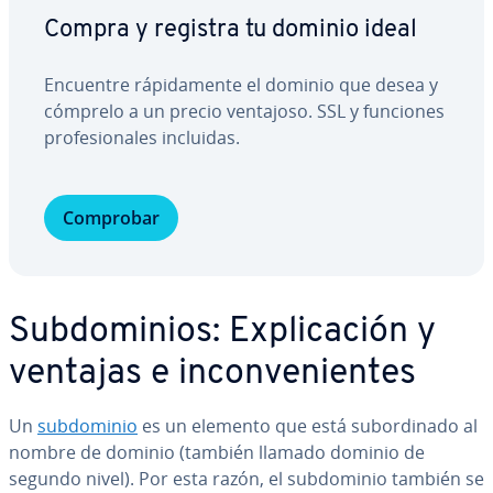
Compra y registra tu dominio ideal
Encuentre rá­pi­da­me­n­te el dominio que desea y
cómprelo a un precio ventajoso. SSL y funciones
pro­fe­sio­na­les incluidas.
Comprobar
Su­b­do­mi­nios: Ex­pli­ca­ción y
ventajas e in­co­n­ve­nie­n­tes
Un
su­b­do­mi­nio
es un elemento que está su­bo­r­di­na­do al
nombre de dominio (también llamado dominio de
segundo nivel). Por esta razón, el su­b­do­mi­nio también se