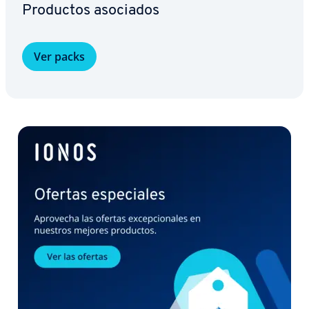
Productos asociados
Ver packs