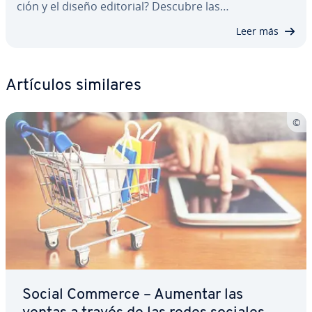
ción y el diseño editorial? Descubre las…
Leer más
Artículos similares
Social Commerce – Aumentar las