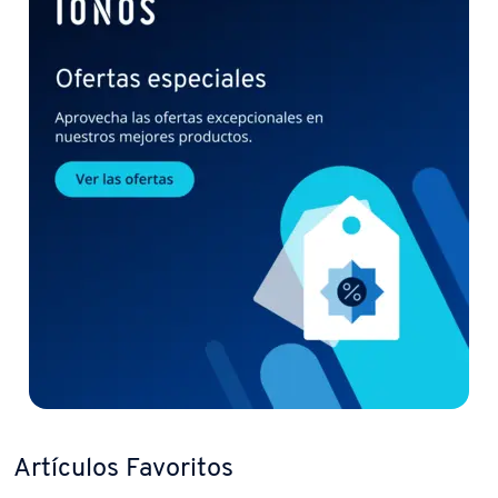
Artículos Favoritos