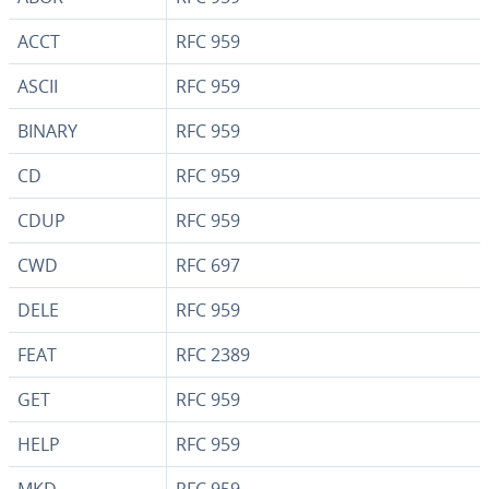
ACCT
RFC 959
ASCII
RFC 959
BINARY
RFC 959
CD
RFC 959
CDUP
RFC 959
CWD
RFC 697
DELE
RFC 959
FEAT
RFC 2389
GET
RFC 959
HELP
RFC 959