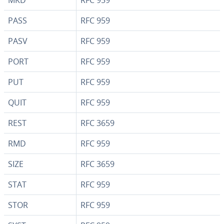
MKD
RFC 959
PASS
RFC 959
PASV
RFC 959
PORT
RFC 959
PUT
RFC 959
QUIT
RFC 959
REST
RFC 3659
RMD
RFC 959
SIZE
RFC 3659
STAT
RFC 959
STOR
RFC 959