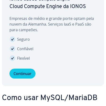
Cloud Compute Engine da IONOS
Empresas de médio e grande porte optam pela
nuvem da Alemanha. Serviços IaaS e PaaS são
para campeões.
Seguro
Confiável
Flexível
Continuar
Como usar MySQL/MariaDB