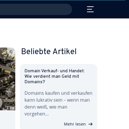
Beliebte Artikel
Domain Verkauf- und Handel:
Wie verdient man Geld mit
Domains?
Domains kaufen und verkaufen
kann lukrativ sein – wenn man
denn weiß, wie man
vorgehen…
Mehr lesen