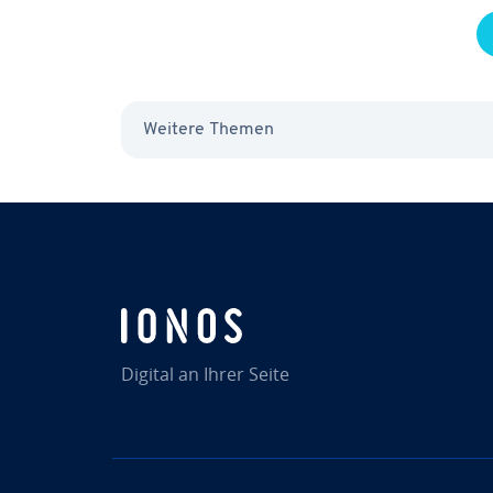
Weitere Themen
Digital an Ihrer Seite