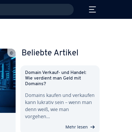
Beliebte Artikel
Domain Verkauf- und Handel:
Wie verdient man Geld mit
Domains?
Domains kaufen und verkaufen
kann lukrativ sein – wenn man
denn weiß, wie man
vorgehen…
Mehr lesen