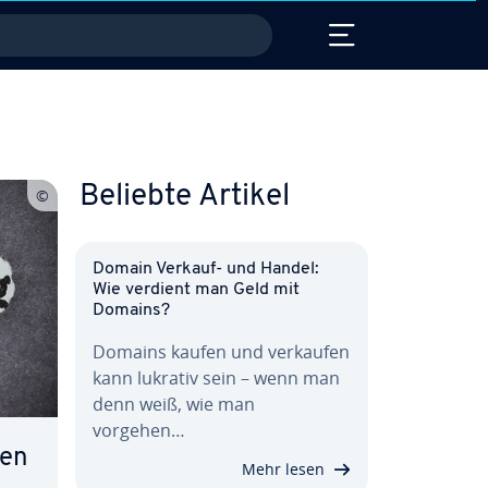
Beliebte Artikel
Domain Verkauf- und Handel:
Wie verdient man Geld mit
Domains?
Domains kaufen und verkaufen
kann lukrativ sein – wenn man
denn weiß, wie man
vorgehen…
ien
Mehr lesen