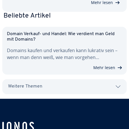
Mehr lesen
Namen…
Beliebte Artikel
Domain Verkauf- und Handel: Wie verdient man Geld
mit Domains?
Domains kaufen und verkaufen kann lukrativ sein –
wenn man denn weiß, wie man vorgehen…
Mehr lesen
Weitere Themen