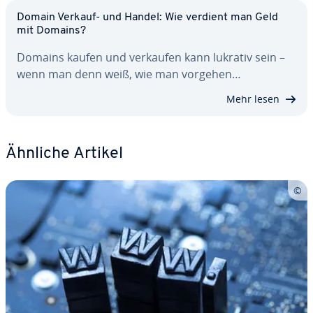
Domain Verkauf- und Handel: Wie verdient man Geld
mit Domains?
Domains kaufen und verkaufen kann lukrativ sein –
wenn man denn weiß, wie man vorgehen…
Mehr lesen
Ähnliche Artikel