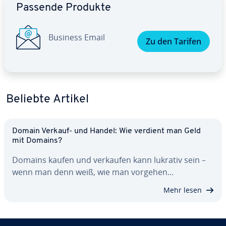
Passende Produkte
Business Email
Zu den Tarifen
Beliebte Artikel
Domain Verkauf- und Handel: Wie verdient man Geld
mit Domains?
Domains kaufen und verkaufen kann lukrativ sein –
wenn man denn weiß, wie man vorgehen…
Mehr lesen