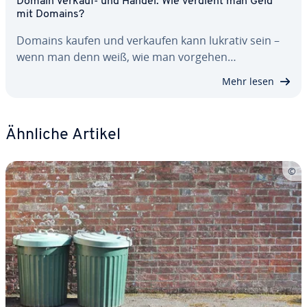
Domain Verkauf- und Handel: Wie verdient man Geld
mit Domains?
Domains kaufen und verkaufen kann lukrativ sein –
wenn man denn weiß, wie man vorgehen…
Mehr lesen
Ähnliche Artikel