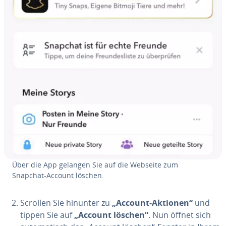
Über die App gelangen Sie auf die Webseite zum
Snapchat-Account löschen.
Scrollen Sie hinunter zu
„Account-Aktionen“
und
tippen Sie auf
„Account löschen“
. Nun öffnet sich