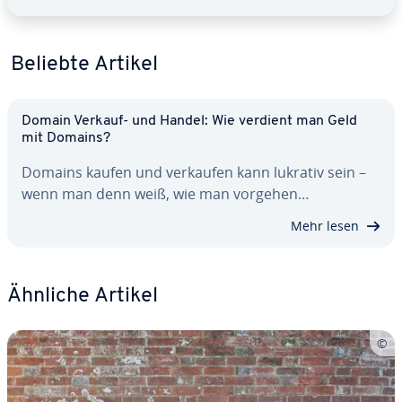
Beliebte Artikel
Domain Verkauf- und Handel: Wie verdient man Geld
mit Domains?
Domains kaufen und verkaufen kann lukrativ sein –
wenn man denn weiß, wie man vorgehen…
Mehr lesen
Ähnliche Artikel