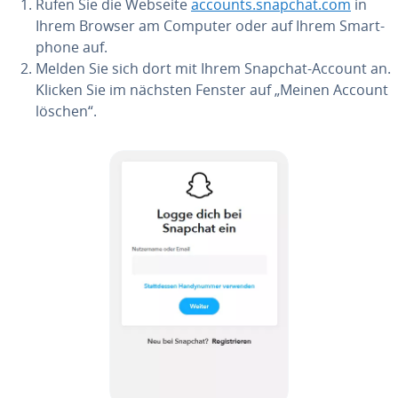
Rufen Sie die Webseite
accounts.snapchat.com
in
Ihrem Browser am Computer oder auf Ihrem Smart­
phone auf.
Melden Sie sich dort mit Ihrem Snapchat-Account an.
Klicken Sie im nächsten Fenster auf „Meinen Account
löschen“.