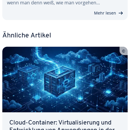
wenn man denn weiß, wie man vorgehen…
Mehr lesen
Ähnliche Artikel
Cloud-Container: Vir­tua­li­sie­rung und