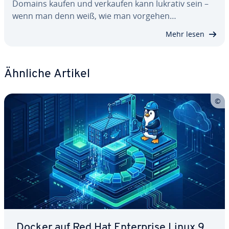
Domains kaufen und verkaufen kann lukrativ sein –
wenn man denn weiß, wie man vorgehen…
Mehr lesen
Ähnliche Artikel
Docker auf Red Hat En­ter­pri­se Linux 9