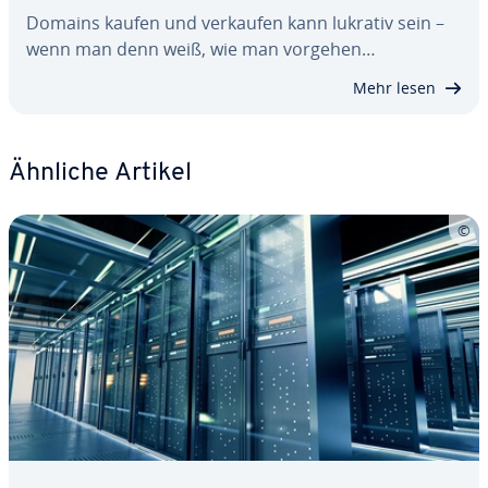
Domains kaufen und verkaufen kann lukrativ sein –
wenn man denn weiß, wie man vorgehen…
Mehr lesen
Ähnliche Artikel