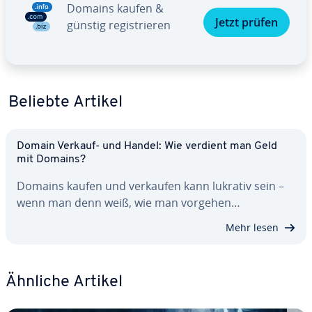
Domains kaufen &
Jetzt prüfen
günstig re­gis­trie­ren
Beliebte Artikel
Domain Verkauf- und Handel: Wie verdient man Geld
mit Domains?
Domains kaufen und verkaufen kann lukrativ sein –
wenn man denn weiß, wie man vorgehen…
Mehr lesen
Ähnliche Artikel