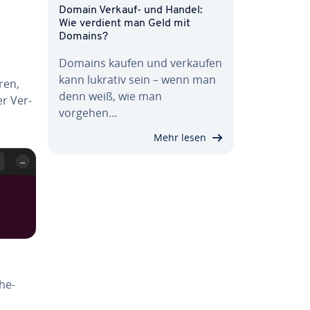
Domain Verkauf- und Handel:
Wie verdient man Geld mit
Domains?
Domains kaufen und verkaufen
kann lukrativ sein – wenn man
ren,
denn weiß, wie man
er Ver­
vorgehen…
Mehr lesen
he-