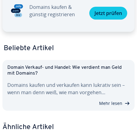
Domains kaufen &
Jetzt prüfen
günstig re­gis­trie­ren
Beliebte Artikel
Domain Verkauf- und Handel: Wie verdient man Geld
mit Domains?
Domains kaufen und verkaufen kann lukrativ sein –
wenn man denn weiß, wie man vorgehen…
Mehr lesen
Ähnliche Artikel