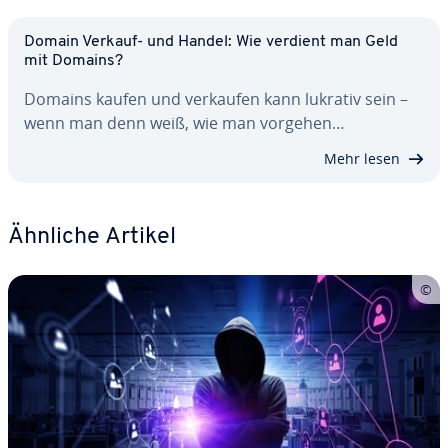
Domain Verkauf- und Handel: Wie verdient man Geld
mit Domains?
Domains kaufen und verkaufen kann lukrativ sein –
wenn man denn weiß, wie man vorgehen…
Mehr lesen
Ähnliche Artikel