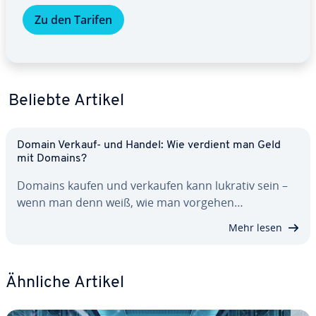
Zu den Tarifen
Beliebte Artikel
Domain Verkauf- und Handel: Wie verdient man Geld
mit Domains?
Domains kaufen und verkaufen kann lukrativ sein –
wenn man denn weiß, wie man vorgehen…
Mehr lesen
Ähnliche Artikel