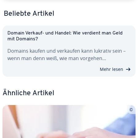
Beliebte Artikel
Domain Verkauf- und Handel: Wie verdient man Geld
mit Domains?
Domains kaufen und verkaufen kann lukrativ sein –
wenn man denn weiß, wie man vorgehen…
Mehr lesen
Ähnliche Artikel