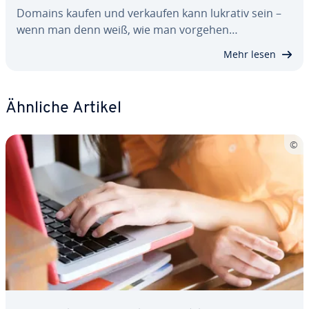
Domains kaufen und verkaufen kann lukrativ sein –
wenn man denn weiß, wie man vorgehen…
Mehr lesen
Ähnliche Artikel