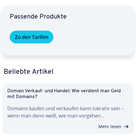
Zum Hauptmenü
Passende Produkte
Zu den Tarifen
Beliebte Artikel
Domain Verkauf- und Handel: Wie verdient man Geld
mit Domains?
Domains kaufen und verkaufen kann lukrativ sein –
wenn man denn weiß, wie man vorgehen…
Mehr lesen