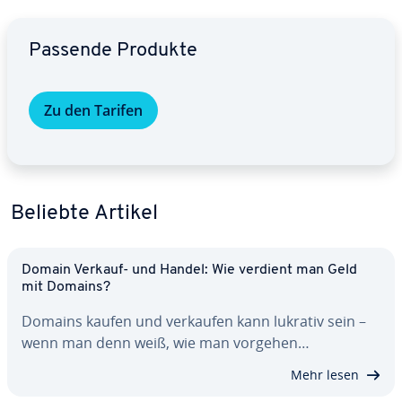
Zum Hauptmenü
Passende Produkte
Zu den Tarifen
Beliebte Artikel
Domain Verkauf- und Handel: Wie verdient man Geld
mit Domains?
Domains kaufen und verkaufen kann lukrativ sein –
wenn man denn weiß, wie man vorgehen…
Mehr lesen