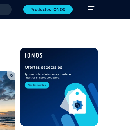
Productos IONOS