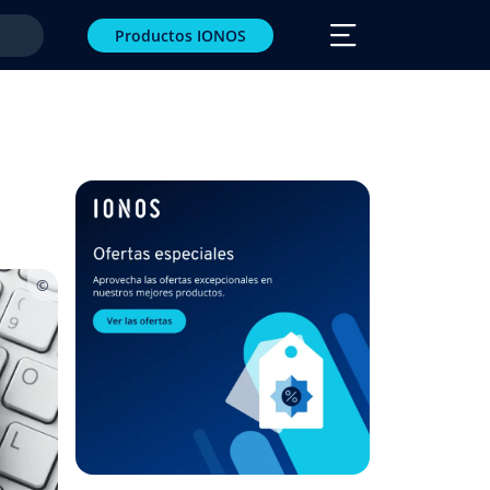
Productos IONOS