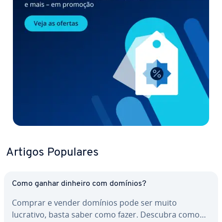
Artigos Populares
Como ganhar dinheiro com domínios?
Comprar e vender domínios pode ser muito
lucrativo, basta saber como fazer. Descubra como…