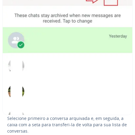
Selecione primeiro a conversa arquivada e, em seguida, a
caixa com a seta para transferi-la de volta para sua lista de
conversas.