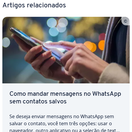
Artigos re­la­ci­o­na­dos
Como mandar mensagens no WhatsApp
sem contatos salvos
Se deseja enviar mensagens no WhatsApp sem
salvar o contato, você tem três opções: usar o
navegador, outro apli­ca­tivo ou a seleção de texto