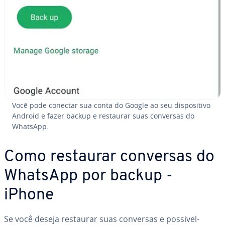
Você pode conectar sua conta do Google ao seu dis­po­si­tivo
Android e fazer backup e restaurar suas conversas do
WhatsApp.
Como restaurar conversas do
WhatsApp por backup -
iPhone
Se você deseja restaurar suas conversas e pos­si­vel­