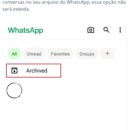
conversas no seu arquivo do WhatsApp, essa opção não
será exibida.