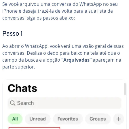
Se você arquivou uma conversa do WhatsApp no seu
iPhone e deseja trazê-la de volta para a sua lista de
conversas, siga os passos abaixo:
Passo 1
Ao abrir o WhatsApp, você verá uma visão geral de suas
conversas. Deslize o dedo para baixo na tela até que o
campo de busca e a opção
“Ar­qui­va­das”
apareçam na
parte superior.